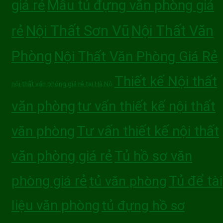
giá rẻ
Mẫu tủ đựng văn phòng giá
Nội Thất Sơn Vũ
Nội Thất Văn
rẻ
Phòng
Nội Thất Văn Phòng Giá Rẻ
Thiết kế Nội thất
nội thất văn phòng giá rẻ tại Hà Nộ
văn phòng
tư vấn thiết kế nội thất
văn phòng
Tư vấn thiết kế nội thất
văn phòng giá rẻ
Tủ hồ sơ văn
phòng giá rẻ
Tủ để tài
tủ văn phòng
liệu văn phòng
tủ đựng hồ sơ