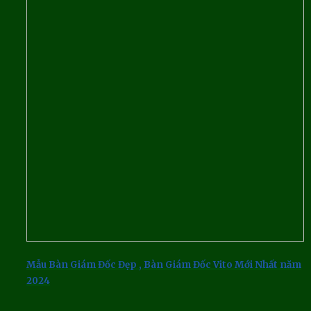
Mẫu Bàn Giám Đốc Đẹp , Bàn Giám Đốc Vito Mới Nhất năm
2024