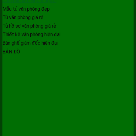
Cụm bàn làm việc 8 người
Mẫu tủ văn phòng đẹp
Tủ văn phòng giá rẻ
Tủ hồ sơ văn phòng giá rẻ
Thiết kế văn phòng hiện đại
Bàn ghế giám đốc hiện đại
BẢN ĐỒ