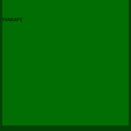
FANGAPE