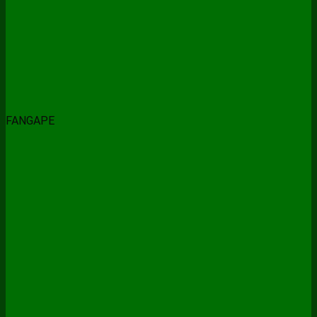
FANGAPE