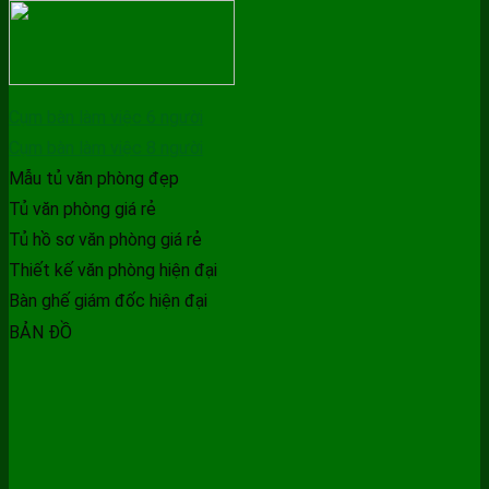
Cụm bàn làm việc 6 người
Cụm bàn làm việc 8 người
Mẫu tủ văn phòng đẹp
Tủ văn phòng giá rẻ
Tủ hồ sơ văn phòng giá rẻ
Thiết kế văn phòng hiện đại
Bàn ghế giám đốc hiện đại
BẢN ĐỒ