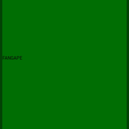
FANGAPE