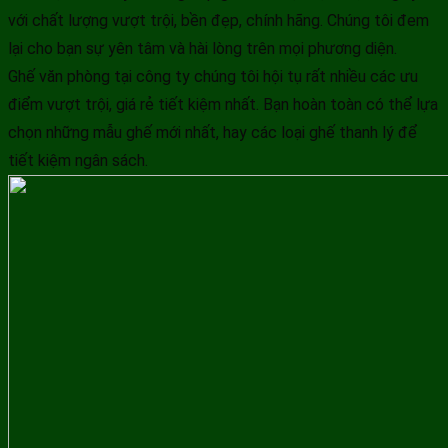
với chất lượng vượt trội, bền đẹp, chính hãng. Chúng tôi đem
lại cho bạn sự yên tâm và hài lòng trên mọi phương diện.
Ghế văn phòng tại công ty chúng tôi hội tụ rất nhiều các ưu
điểm vượt trội, giá rẻ tiết kiệm nhất. Bạn hoàn toàn có thể lựa
chọn những mẫu ghế mới nhất, hay các loại ghế thanh lý để
tiết kiệm ngân sách.