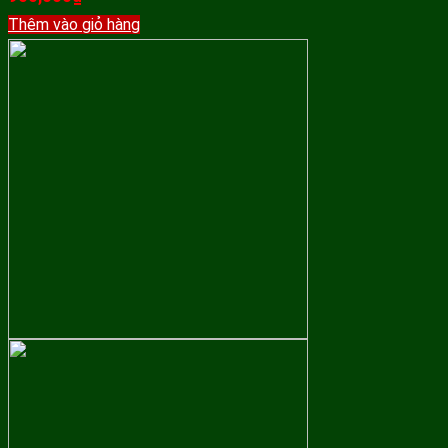
Thêm vào giỏ hàng