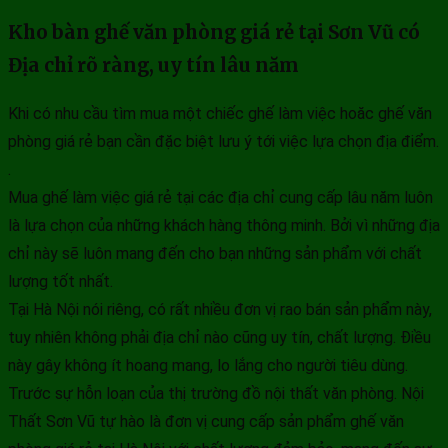
Kho bàn ghế văn phòng giá rẻ tại Sơn Vũ có
Địa chỉ rõ ràng, uy tín lâu năm
Khi có nhu cầu tìm mua một chiếc ghế làm việc hoăc ghế văn
phòng giá rẻ bạn cần đặc biệt lưu ý tới việc lựa chọn địa điểm.
.
Mua ghế làm việc giá rẻ tại các địa chỉ cung cấp lâu năm luôn
là lựa chọn của những khách hàng thông minh. Bởi vì những địa
chỉ này sẽ luôn mang đến cho bạn những sản phẩm với chất
lượng tốt nhất.
Tại Hà Nội nói riêng, có rất nhiều đơn vị rao bán sản phẩm này,
tuy nhiên không phải địa chỉ nào cũng uy tín, chất lượng. Điều
này gây không ít hoang mang, lo lắng cho người tiêu dùng.
Trước sự hỗn loạn của thị trường đồ nội thất văn phòng. Nội
Thất Sơn Vũ tự hào là đơn vị cung cấp sản phẩm ghế văn