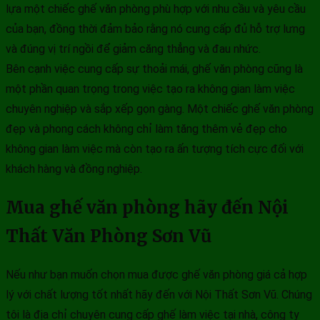
lựa một chiếc ghế văn phòng phù hợp với nhu cầu và yêu cầu
của bạn, đồng thời đảm bảo rằng nó cung cấp đủ hỗ trợ lưng
và đúng vị trí ngồi để giảm căng thẳng và đau nhức.
Bên cạnh việc cung cấp sự thoải mái, ghế văn phòng cũng là
một phần quan trọng trong việc tạo ra không gian làm việc
chuyên nghiệp và sắp xếp gọn gàng. Một chiếc ghế văn phòng
đẹp và phong cách không chỉ làm tăng thêm vẻ đẹp cho
không gian làm việc mà còn tạo ra ấn tượng tích cực đối với
khách hàng và đồng nghiệp.
Mua ghế văn phòng hãy đến Nội
Thất Văn Phòng Sơn Vũ
Nếu như bạn muốn chọn mua được ghế văn phòng giá cả hợp
lý với chất lượng tốt nhất hãy đến với Nội Thất Sơn Vũ. Chúng
tôi là địa chỉ chuyên cung cấp ghế làm việc tại nhà, công ty