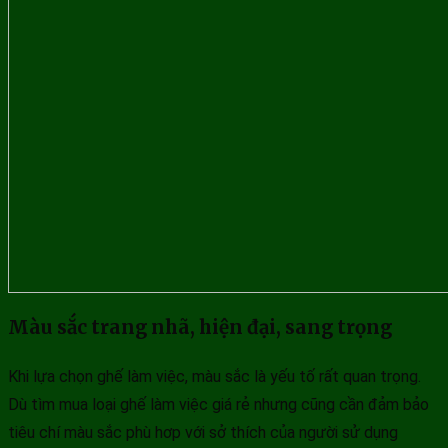
Màu sắc trang nhã, hiện đại, sang trọng
Khi lựa chọn ghế làm việc, màu sắc là yếu tố rất quan trọng.
Dù tìm mua loại ghế làm việc giá rẻ nhưng cũng cần đảm bảo
tiêu chí màu sắc phù hơp với sở thích của người sử dụng