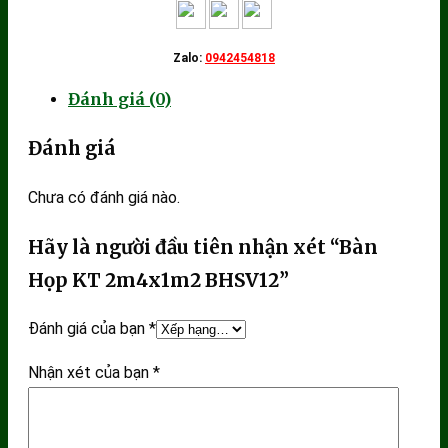
Zalo:
0942454818
Đánh giá (0)
Đánh giá
Chưa có đánh giá nào.
Hãy là người đầu tiên nhận xét “Bàn
Họp KT 2m4x1m2 BHSV12”
Đánh giá của bạn
*
Nhận xét của bạn
*