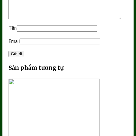
Tên
Email
Sản phẩm tương tự