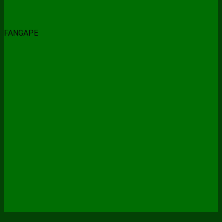
FANGAPE