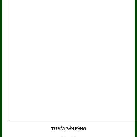
TƯ VẤN BÁN HÀNG