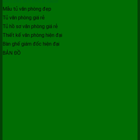
Cụm bàn làm việc 8 người
Mẫu tủ văn phòng đẹp
Tủ văn phòng giá rẻ
Tủ hồ sơ văn phòng giá rẻ
Thiết kế văn phòng hiện đại
Bàn ghế giám đốc hiện đại
BẢN ĐỒ