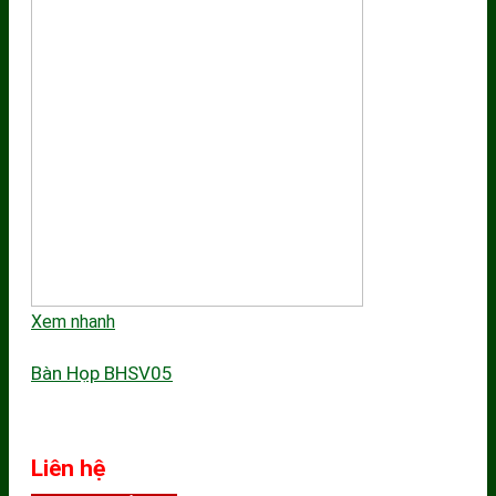
Xem nhanh
Bàn Họp BHSV05
Liên hệ